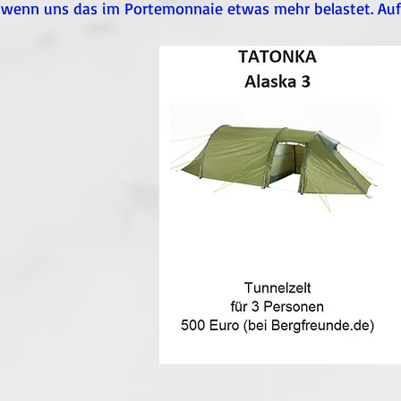
wenn uns das im Portemonnaie etwas mehr belastet. Auf 