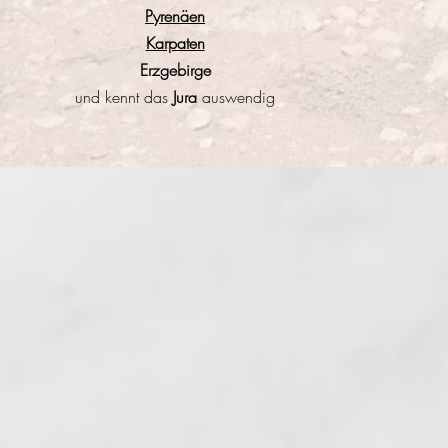
Pyrenäen
Karpaten
Erzgebirge
und kennt das
Jura
auswendig