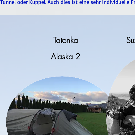
Tunnel oder Kuppel. Auch dies ist eine sehr individuelle F
Tatonka
Su
Alaska 2