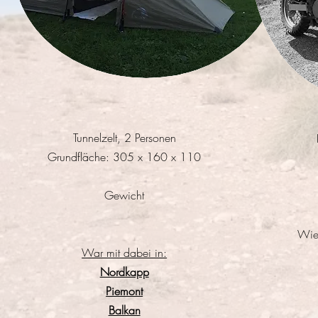
Tunnelzelt, 2 Personen
Grundfläche: 305 x 160 x 110
Gewicht
Wie
War mit dabei in:
Nordkapp
Piemont
Balkan