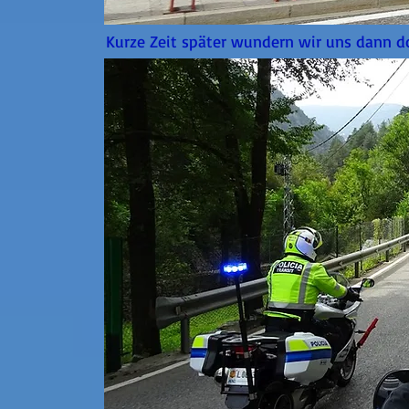
Kurze Zeit später wundern wir uns dann d