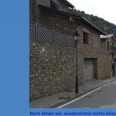
Noch ahnen wir, wiedereinmal nichts böses,