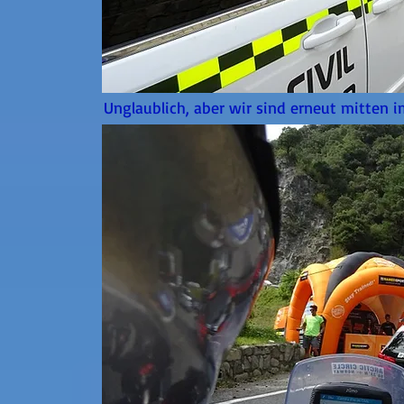
Unglaublich, aber wir sind erneut mitten 