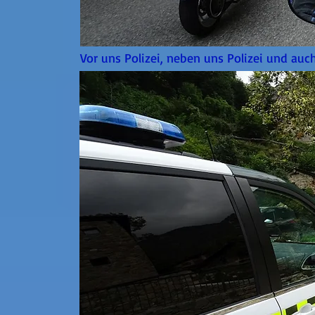
Vor uns Polizei, neben uns Polizei und auch