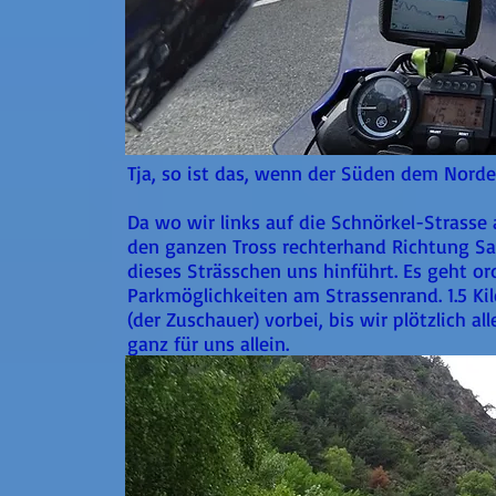
Tja, so ist das, wenn der Süden dem Norde
Da wo wir links auf die Schnörkel-Strasse 
den ganzen Tross rechterhand Richtung Sa
dieses Strässchen uns hinführt. Es geht or
Parkmöglichkeiten am Strassenrand. 1.5 K
(der Zuschauer) vorbei, bis wir plötzlich a
ganz für uns allein.