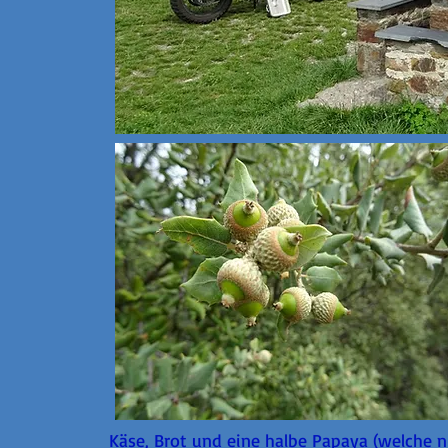
Käse, Brot und eine halbe Papaya (welche nu