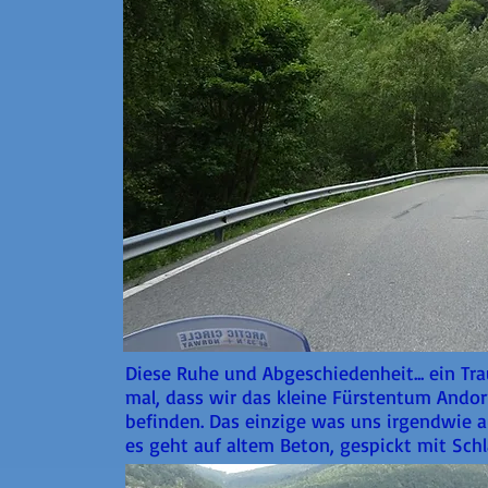
Diese Ruhe und Abgeschiedenheit... ein T
mal, dass wir das kleine Fürstentum Ando
befinden. Das einzige was uns irgendwie au
es geht auf altem Beton, gespickt mit Schl