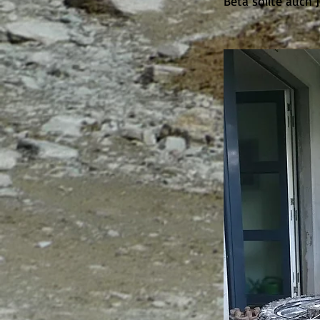
Beta sollte auch