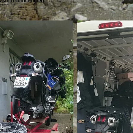
 Jasmin klarkommen.