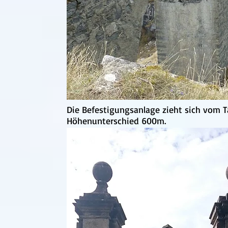
Die Befestigungsanlage zieht sich vom T
Höhenunterschied 600m.