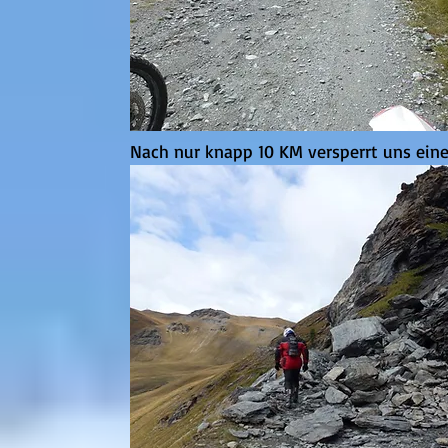
Nach nur knapp 10 KM versperrt uns eine 