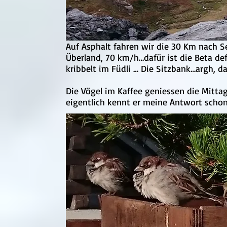
Auf Asphalt fahren wir die 30 Km nach Se
Überland, 70 km/h…dafür ist die Beta def
kribbelt im Füdli … Die Sitzbank…argh, d
Die Vögel im Kaffee geniessen die Mittag
eigentlich kennt er meine Antwort schon