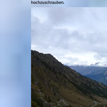
hochzuschrauben.