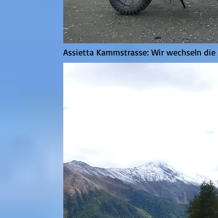
Assietta Kammstrasse: Wir wechseln die