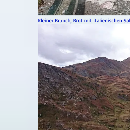
Kleiner Brunch; Brot mit italienischen Sa