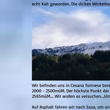
echt Kalt geworden. Die dicken Winter
Wir befinden uns in Cesana Torinese ber
2000 - 2500müM. Der höchste Punkt der A
2565müM…. Wir wollen es versuchen….Umke
Auf Asphalt fahren wir nach Susa, um uns