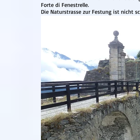
Forte di Fenestrelle.
Die Naturstrasse zur Festung ist nicht s