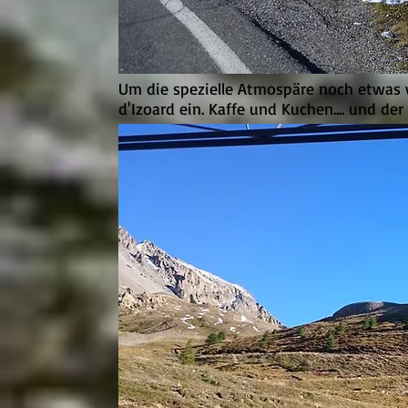
Um die spezielle Atmospäre noch etwas 
d'Izoard ein. Kaffe und Kuchen.... und der