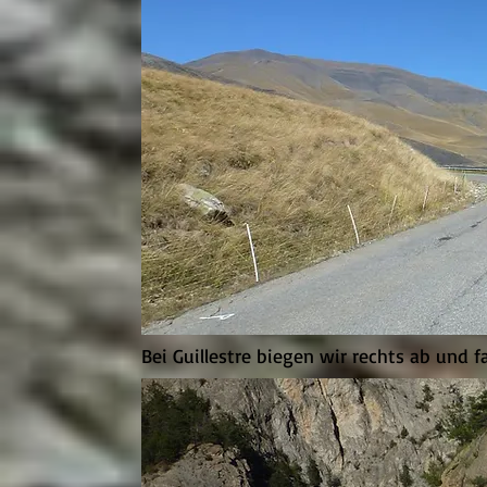
Bei Guillestre biegen wir rechts ab und